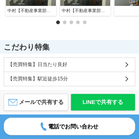
中村【不動産事業部長】
中村【不動産事業部長】
こだわり特集
【売買特集】日当たり良好
【売買特集】駅近徒歩15分
メールで共有する
LINEで共有する
電話でお問い合わせ