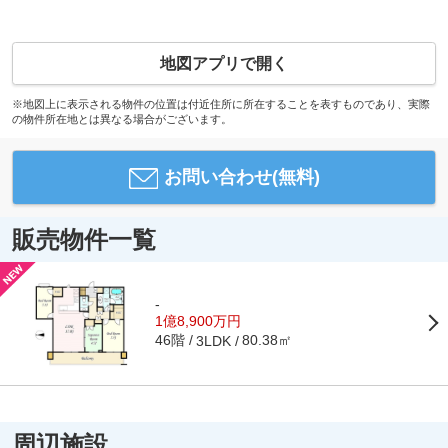
地図アプリで開く
※地図上に表示される物件の位置は付近住所に所在することを表すものであり、実際
の物件所在地とは異なる場合がございます。
お問い合わせ(無料)
販売物件一覧
-
1億8,900万円
46階
80.38㎡
3LDK
周辺施設