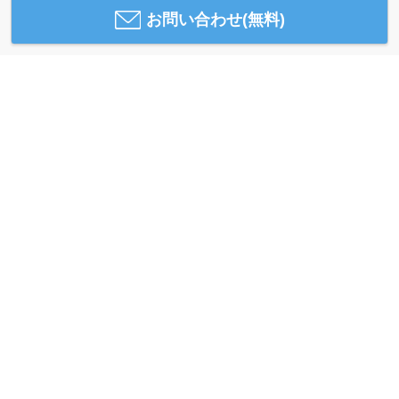
お問い合わせ(無料)