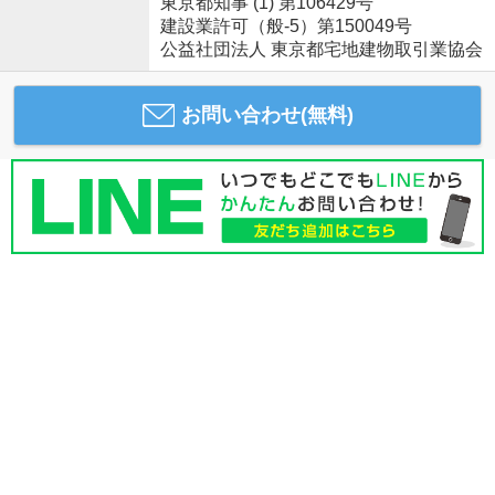
東京都知事 (1) 第106429号
建設業許可（般-5）第150049号
公益社団法人 東京都宅地建物取引業協会
お問い合わせ(無料)