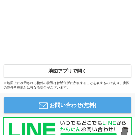
地図アプリで開く
※地図上に表示される物件の位置は付近住所に所在することを表すものであり、実際
の物件所在地とは異なる場合がございます。
お問い合わせ(無料)