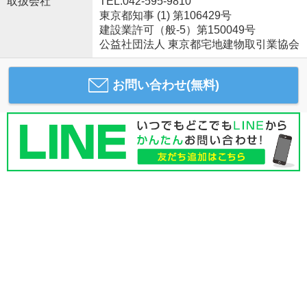
取扱会社
TEL:042-595-9810
東京都知事 (1) 第106429号
建設業許可（般-5）第150049号
公益社団法人 東京都宅地建物取引業協会
お問い合わせ(無料)