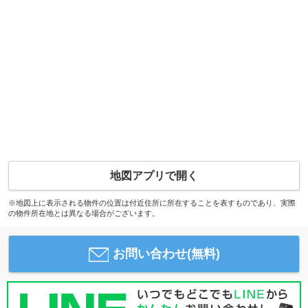
地図アプリで開く
※地図上に表示される物件の位置は付近住所に所在することを表すものであり、実際
の物件所在地とは異なる場合がございます。
お問い合わせ(無料)