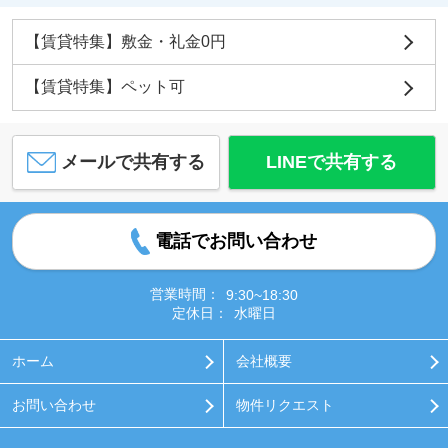
【賃貸特集】敷金・礼金0円
【賃貸特集】ペット可
メールで共有する
LINEで共有する
電話でお問い合わせ
営業時間：
9:30~18:30
定休日：
水曜日
ホーム
会社概要
お問い合わせ
物件リクエスト