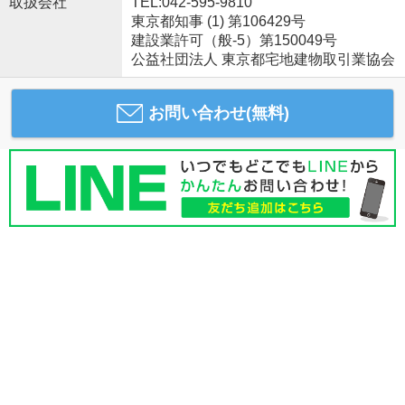
取扱会社
TEL:042-595-9810
東京都知事 (1) 第106429号
建設業許可（般-5）第150049号
公益社団法人 東京都宅地建物取引業協会
お問い合わせ(無料)