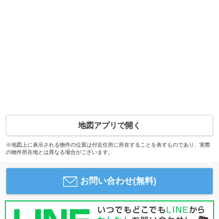
地図アプリで開く
※地図上に表示される物件の位置は付近住所に所在することを表すものであり、実際
の物件所在地とは異なる場合がございます。
お問い合わせ(無料)