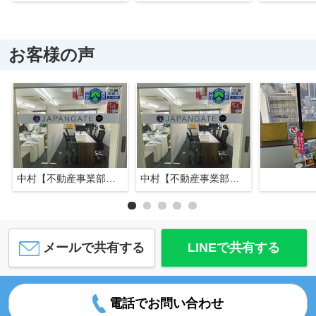
お客様の声
中村【不動産事業部長】
中村【不動産事業部長】
メールで共有する
LINEで共有する
電話でお問い合わせ