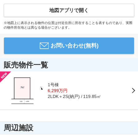
地図アプリで開く
※地図上に表示される物件の位置は付近住所に所在することを表すものであり、実際
の物件所在地とは異なる場合がございます。
お問い合わせ(無料)
販売物件一覧
1号棟
6,299万円
2LDK＋2S(納戸)
119.85㎡
周辺施設