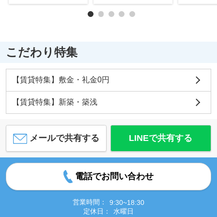
こだわり特集
【賃貸特集】敷金・礼金0円
【賃貸特集】新築・築浅
メールで共有する
LINEで共有する
電話でお問い合わせ
営業時間：
9:30~18:30
定休日：
水曜日