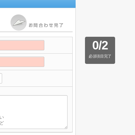
0
/
2
必須項目完了