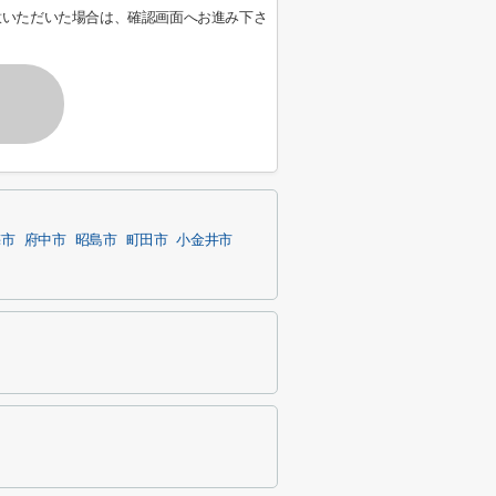
意いただいた場合は、確認画面へお進み下さ
梅市
府中市
昭島市
町田市
小金井市