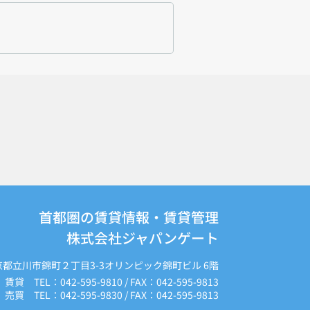
首都圏の賃貸情報・賃貸管理
株式会社ジャパンゲート
京都立川市錦町２丁目3-3オリンピック錦町ビル 6階
賃貸 TEL：042-595-9810 / FAX：042-595-9813
売買 TEL：042-595-9830 / FAX：042-595-9813