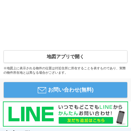
地図アプリで開く
※地図上に表示される物件の位置は付近住所に所在することを表すものであり、実際
の物件所在地とは異なる場合がございます。
お問い合わせ(無料)