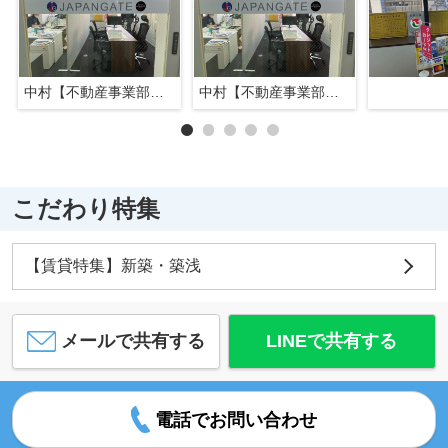
中村【不動産事業部長】
中村【不動産事業部長】
こだわり特集
【賃貸特集】新築・築浅
メールで共有する
LINEで共有する
電話でお問い合わせ