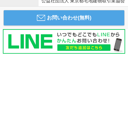
公益社団法人 東京都宅地建物取引業協会
お問い合わせ(無料)