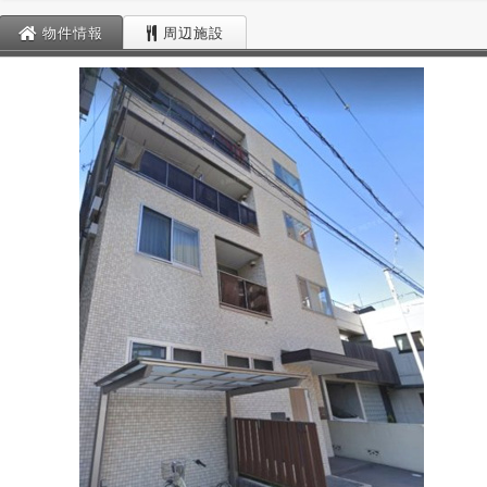
物件情報
周辺施設