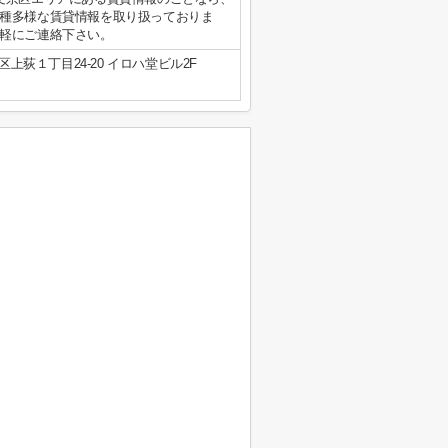
種多様な賃貸情報を取り扱っておりま
軽にご連絡下さい。
上荻１丁目24-20 イロハ堂ビル2F