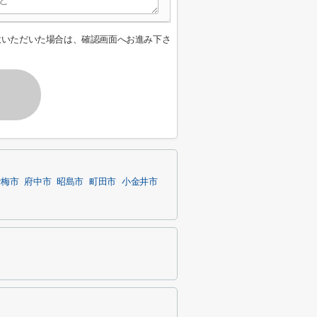
意いただいた場合は、確認画面へお進み下さ
青梅市
府中市
昭島市
町田市
小金井市