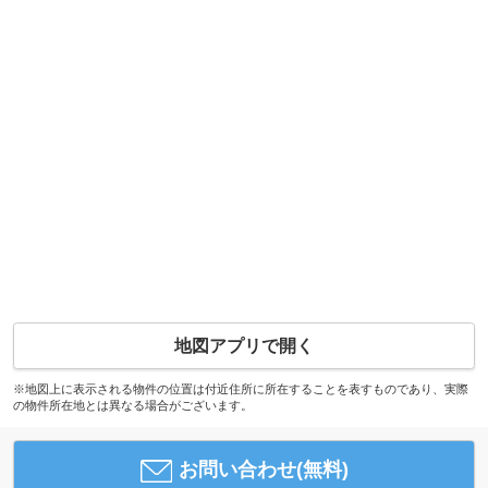
地図アプリで開く
※地図上に表示される物件の位置は付近住所に所在することを表すものであり、実際
の物件所在地とは異なる場合がございます。
お問い合わせ(無料)