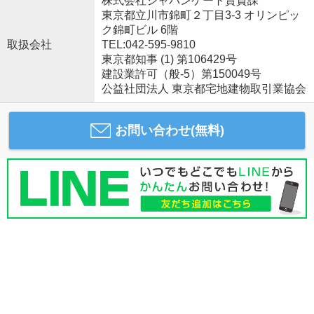
株式会社ジャパンゲート賃貸課
東京都立川市錦町２丁目3-3 オリンピッ
ク錦町ビル 6階
取扱会社
TEL:042-595-9810
東京都知事 (1) 第106429号
建設業許可（般-5）第150049号
公益社団法人 東京都宅地建物取引業協会
お問い合わせ(無料)