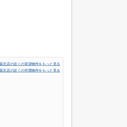
西荻北店の近くの賃貸物件をもっと見る
西荻北店の近くの売買物件をもっと見る