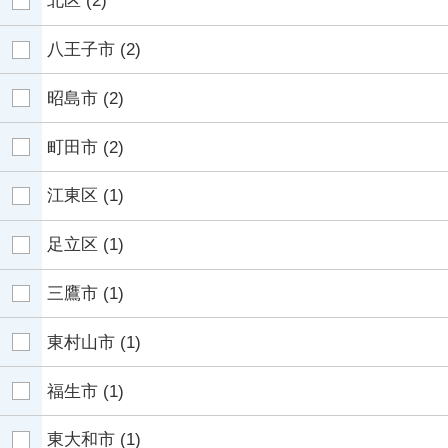
北区
(2)
八王子市
(2)
昭島市
(2)
町田市
(2)
江東区
(1)
足立区
(1)
三鷹市
(1)
東村山市
(1)
福生市
(1)
東大和市
(1)