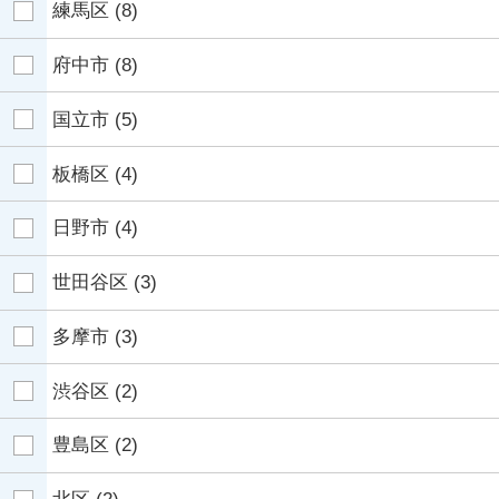
練馬区
(8)
府中市
(8)
国立市
(5)
板橋区
(4)
日野市
(4)
世田谷区
(3)
多摩市
(3)
渋谷区
(2)
豊島区
(2)