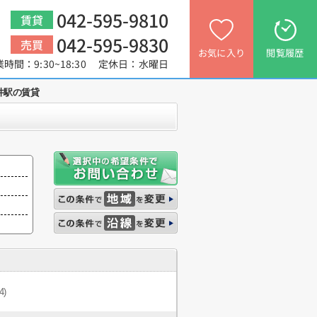
042-595-9810
賃貸
042-595-9830
売買
お気に入り
閲覧履歴
業時間：9:30~18:30 定休日：水曜日
井駅の賃貸
4)