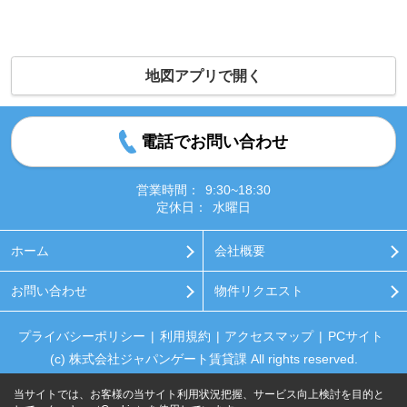
地図アプリで開く
電話でお問い合わせ
営業時間：
9:30~18:30
定休日：
水曜日
ホーム
会社概要
お問い合わせ
物件リクエスト
プライバシーポリシー
利用規約
アクセスマップ
PCサイト
(c) 株式会社ジャパンゲート賃貸課 All rights reserved.
当サイトでは、お客様の当サイト利用状況把握、サービス向上検討を目的と