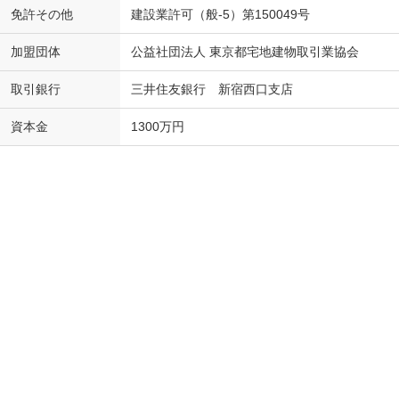
免許その他
建設業許可（般-5）第150049号
加盟団体
公益社団法人 東京都宅地建物取引業協会
取引銀行
三井住友銀行 新宿西口支店
資本金
1300万円