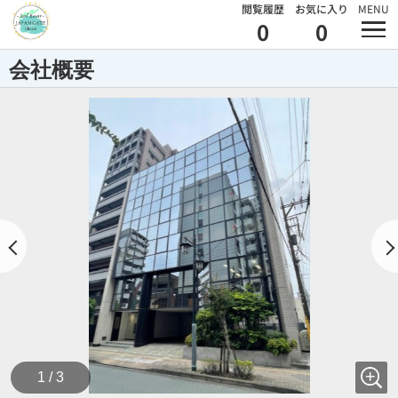
閲覧履歴
お気に入り
MENU
0
0
会社概要
1 / 3