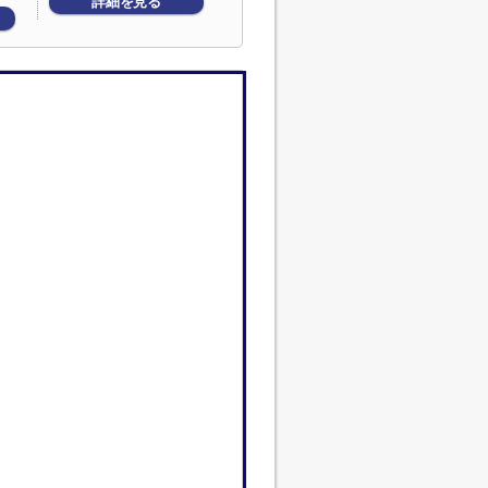
詳細を見る