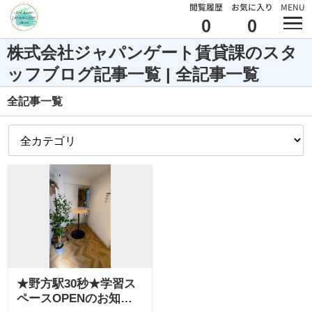
閲覧履歴
お気に入り
MENU
0
0
株式会社ジャパンゲート賃貸課のスタ
ッフブログ記事一覧 | 全記事一覧
全記事一覧
★野方駅30秒★学習ス
ペースOPENのお知ら