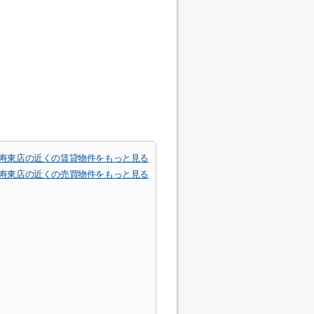
寿東店の近くの賃貸物件をもっと見る
寿東店の近くの売買物件をもっと見る