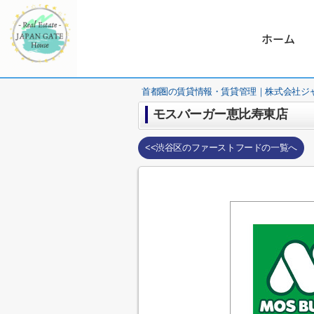
ホーム
首都圏の賃貸情報・賃貸管理｜株式会社ジ
モスバーガー恵比寿東店
<<渋谷区のファーストフードの一覧へ