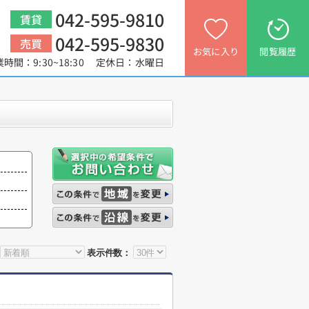
042-595-9810
賃貸
042-595-9830
売買
お気に入り
閲覧履歴
業時間：9:30~18:30 定休日：水曜日
表示件数：