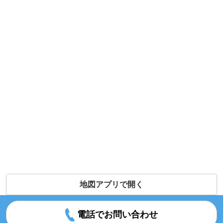
地図アプリで開く
電話でお問い合わせ