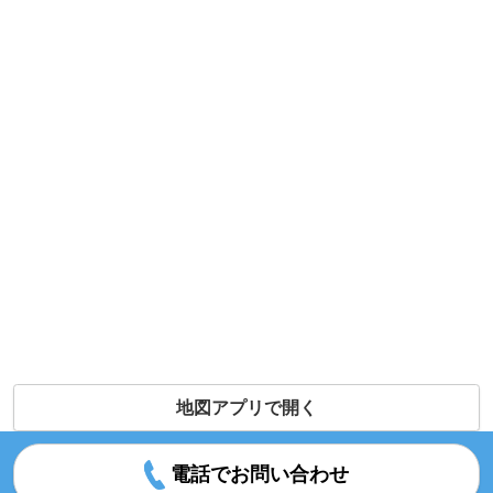
地図アプリで開く
電話でお問い合わせ