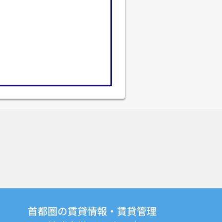
首都圏の賃貸情報・賃貸管理