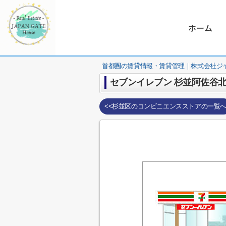
ホーム
首都圏の賃貸情報・賃貸管理｜株式会社ジ
セブンイレブン 杉並阿佐谷北
<<杉並区のコンビニエンスストアの一覧