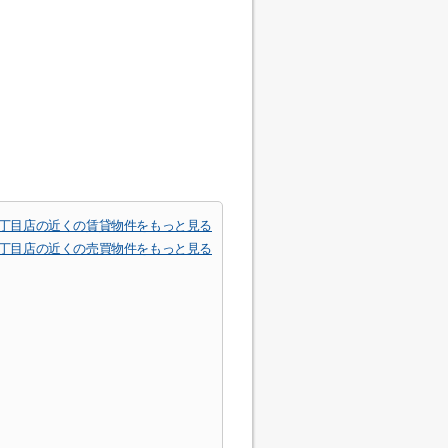
1丁目店の近くの賃貸物件をもっと見る
1丁目店の近くの売買物件をもっと見る