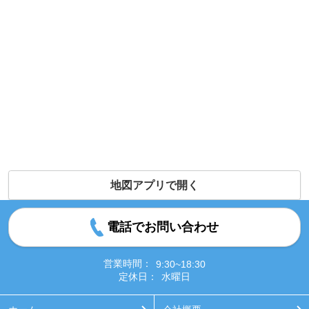
地図アプリで開く
電話でお問い合わせ
営業時間：
9:30~18:30
定休日：
水曜日