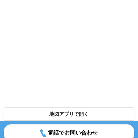
地図アプリで開く
電話でお問い合わせ