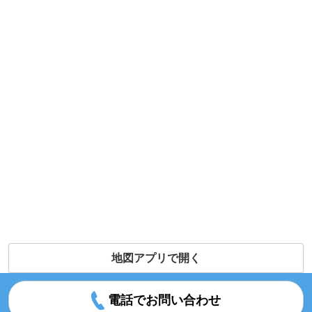
地図アプリで開く
電話でお問い合わせ