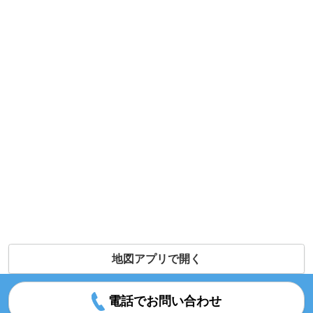
地図アプリで開く
電話でお問い合わせ