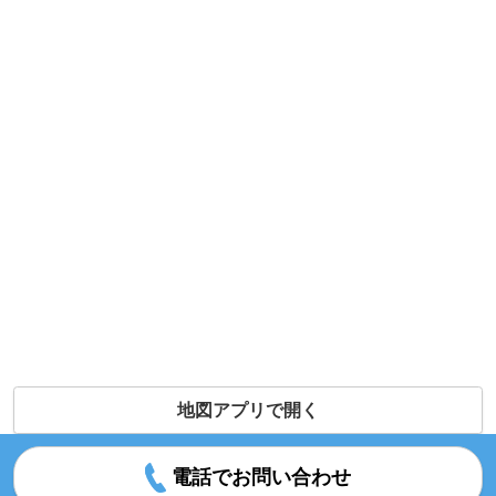
地図アプリで開く
電話でお問い合わせ