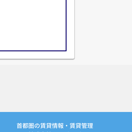
首都圏の賃貸情報・賃貸管理