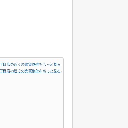
一丁目店の近くの賃貸物件をもっと見る
一丁目店の近くの売買物件をもっと見る