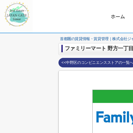
ホーム
首都圏の賃貸情報・賃貸管理｜株式会社ジ
ファミリーマート 野方一丁
<<中野区のコンビニエンスストアの一覧