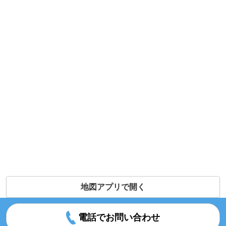
地図アプリで開く
電話でお問い合わせ