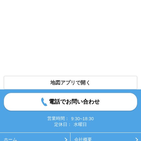
地図アプリで開く
電話でお問い合わせ
営業時間：
9:30~18:30
定休日：
水曜日
ホーム
会社概要