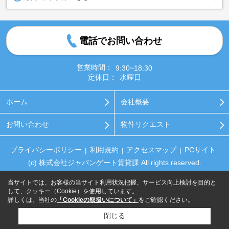
電話でお問い合わせ
営業時間：
9:30~18:30
定休日：
水曜日
ホーム
会社概要
お問い合わせ
物件リクエスト
プライバシーポリシー
利用規約
アクセスマップ
PCサイト
(c) 株式会社ジャパンゲート賃貸課 All rights reserved.
当サイトでは、お客様の当サイト利用状況把握、サービス向上検討を目的と
して、クッキー（Cookie）を使用しています。
詳しくは、当社の
「Cookieの取扱いについて」
をご確認ください。
閉じる