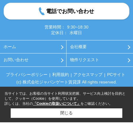
電話でお問い合わせ
営業時間：
9:30~18:30
定休日：
水曜日
ホーム
会社概要
お問い合わせ
物件リクエスト
プライバシーポリシー
利用規約
アクセスマップ
PCサイト
(c) 株式会社ジャパンゲート賃貸課 All rights reserved.
当サイトでは、お客様の当サイト利用状況把握、サービス向上検討を目的と
して、クッキー（Cookie）を使用しています。
詳しくは、当社の
「Cookieの取扱いについて」
をご確認ください。
閉じる