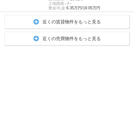
土地面積:
- / -
敷金/礼金:
6.35万円/19.05万円
近くの賃貸物件をもっと見る
近くの売買物件をもっと見る