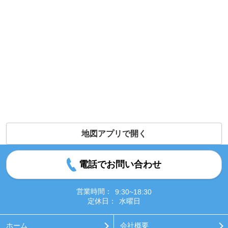
地図アプリで開く
電話でお問い合わせ
営業時間：
9:30~18:30
定休日：
水曜日
ホーム
会社概要