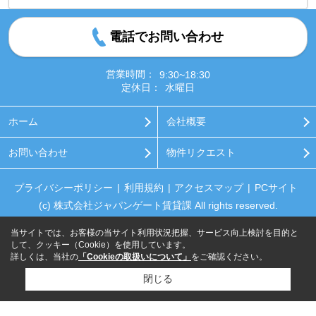
電話でお問い合わせ
営業時間：
9:30~18:30
定休日：
水曜日
ホーム
会社概要
お問い合わせ
物件リクエスト
プライバシーポリシー
利用規約
アクセスマップ
PCサイト
(c) 株式会社ジャパンゲート賃貸課 All rights reserved.
当サイトでは、お客様の当サイト利用状況把握、サービス向上検討を目的と
して、クッキー（Cookie）を使用しています。
詳しくは、当社の
「Cookieの取扱いについて」
をご確認ください。
閉じる