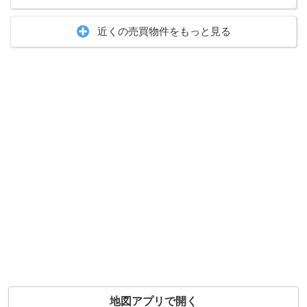
近くの売買物件をもっと見る
地図アプリで開く