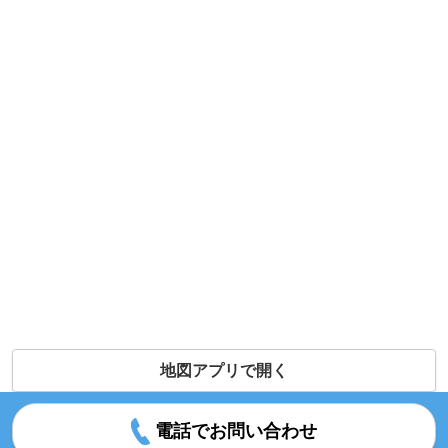
地図アプリで開く
電話でお問い合わせ