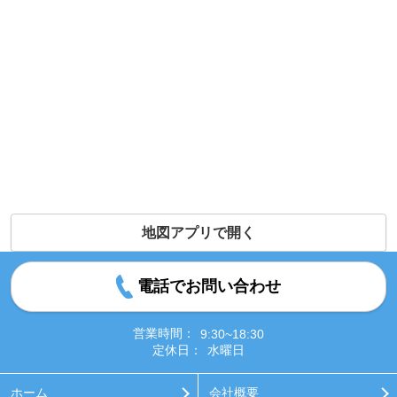
地図アプリで開く
電話でお問い合わせ
営業時間：
9:30~18:30
定休日：
水曜日
ホーム
会社概要