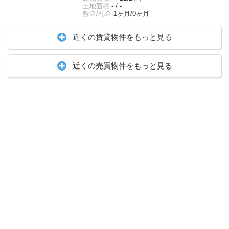
土地面積:
- / -
敷金/礼金:
1ヶ月/0ヶ月
近くの賃貸物件をもっと見る
近くの売買物件をもっと見る