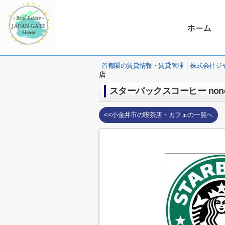
ホーム
首都圏の賃貸情報・賃貸管理｜株式会社ジ
店
スターバックスコーヒー non
<<小金井市の喫茶店・カフェの一覧へ