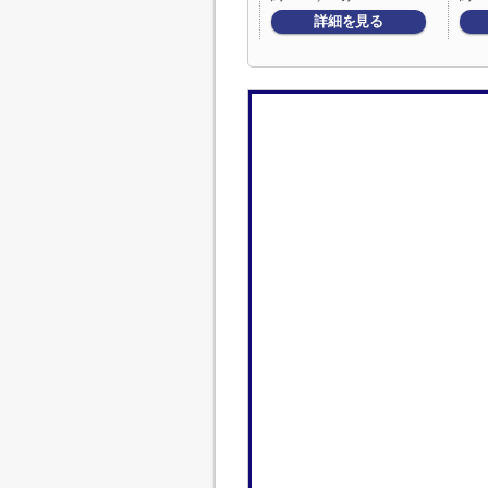
詳細を見る