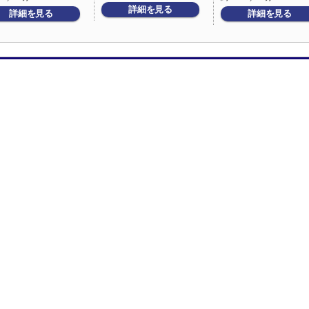
詳細を見る
詳細を見る
詳細を見る