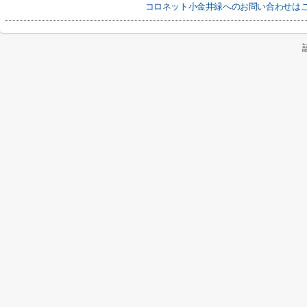
コロネット小金井緑へのお問い合わせは