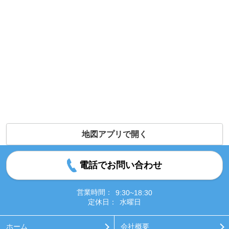
地図アプリで開く
電話でお問い合わせ
営業時間：
9:30~18:30
定休日：
水曜日
ホーム
会社概要