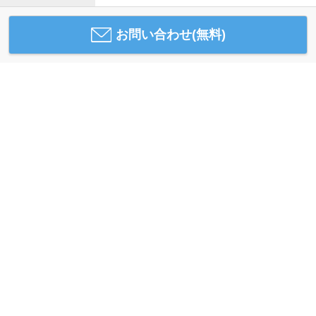
お問い合わせ(無料)