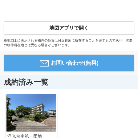
地図アプリで開く
※地図上に表示される物件の位置は付近住所に所在することを表すものであり、実際
の物件所在地とは異なる場合がございます。
お問い合わせ(無料)
成約済み一覧
洋光台南第一団地