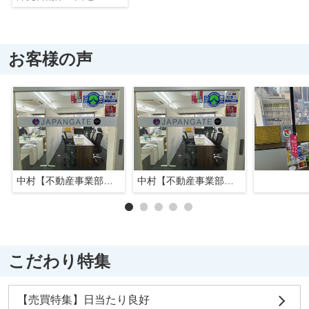
お客様の声
中村【不動産事業部長】
中村【不動産事業部長】
こだわり特集
【売買特集】日当たり良好