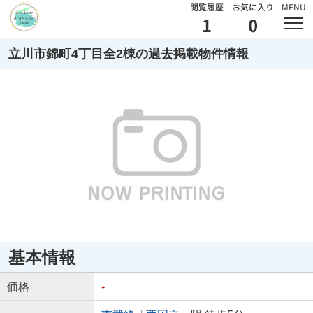
閲覧履歴
お気に入り
MENU
1
0
立川市錦町4丁目全2棟の過去掲載物件情報
基本情報
価格
-