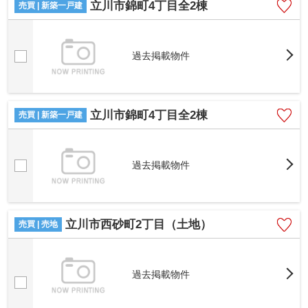
立川市錦町4丁目全2棟
売買 | 新築一戸建
過去掲載物件
立川市錦町4丁目全2棟
売買 | 新築一戸建
過去掲載物件
立川市西砂町2丁目（土地）
売買 | 売地
過去掲載物件