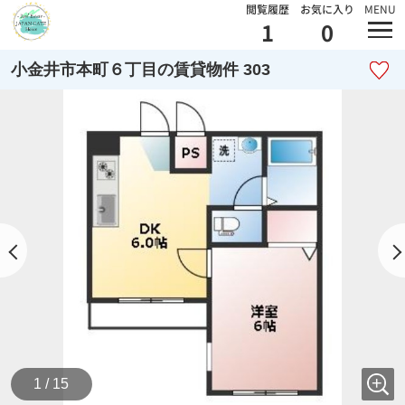
閲覧履歴
お気に入り
MENU
1
0
小金井市本町６丁目の賃貸物件 303
1 / 15