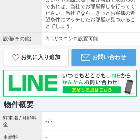
であれば、当社でお部屋探しを行ってく
ださい。当社でなら、きっとお客様の希
望条件にマッチしたお部屋が見つかるこ
とでしょう。
設備(その他)
2口ガスコンロ設置可能
お気に入り追加
お問い合わせ
物件概要
駐車場 / 月額料
- / -
金
更新料
-