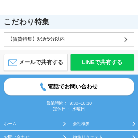
こだわり特集
【賃貸特集】駅近5分以内
メールで共有する
LINEで共有する
電話でお問い合わせ
営業時間：
9:30~18:30
定休日：
水曜日
ホーム
会社概要
お問い合わせ
物件リクエスト