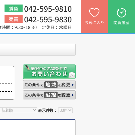
042-595-9810
賃貸
042-595-9830
売買
お気に入り
閲覧履歴
業時間：9:30~18:30 定休日：水曜日
表示件数：