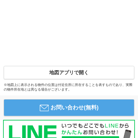
地図アプリで開く
※地図上に表示される物件の位置は付近住所に所在することを表すものであり、実際
の物件所在地とは異なる場合がございます。
お問い合わせ(無料)