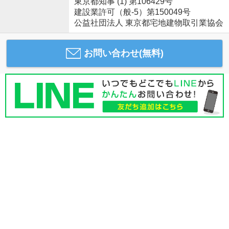
東京都知事 (1) 第106429号
建設業許可（般-5）第150049号
公益社団法人 東京都宅地建物取引業協会
お問い合わせ(無料)