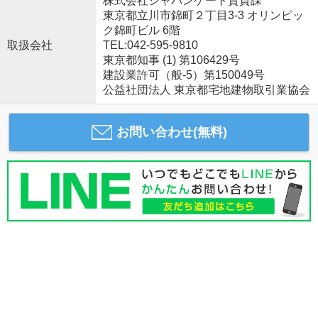
株式会社ジャパンゲート賃貸課
東京都立川市錦町２丁目3-3 オリンピッ
ク錦町ビル 6階
取扱会社
TEL:042-595-9810
東京都知事 (1) 第106429号
建設業許可（般-5）第150049号
公益社団法人 東京都宅地建物取引業協会
お問い合わせ(無料)