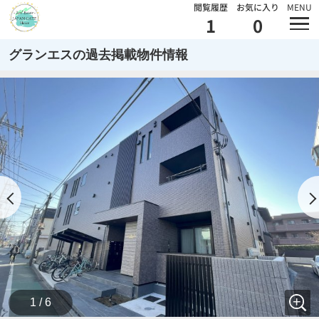
閲覧履歴
お気に入り
MENU
1
0
グランエスの過去掲載物件情報
1 / 6