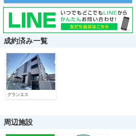
成約済み一覧
グランエス
周辺施設