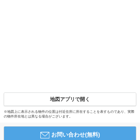
地図アプリで開く
※地図上に表示される物件の位置は付近住所に所在することを表すものであり、実際
の物件所在地とは異なる場合がございます。
お問い合わせ(無料)