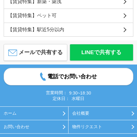
【賃貸特集】新築・築浅
【賃貸特集】ペット可
【賃貸特集】駅近5分以内
メールで共有する
LINEで共有する
電話でお問い合わせ
営業時間：
9:30~18:30
定休日：
水曜日
ホーム
会社概要
お問い合わせ
物件リクエスト